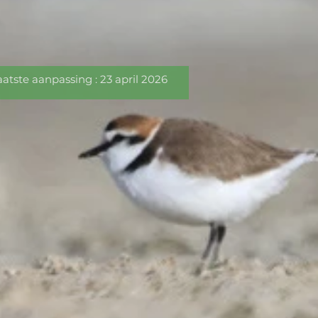
 : 23 april 2026