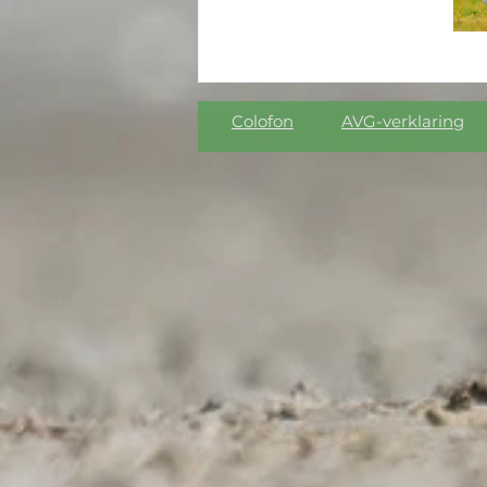
Colofon
AVG-verklaring