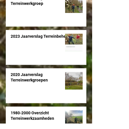
Terreinwerkgroep
2023 Jaarverslag Terreinbeheer
2020 Jaarverslag
Terreinwerkgroepen
1980-2000 Overzicht
Terreinwerkzaamheden