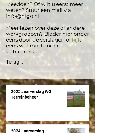
Meedoen? Of wilt u eerst meer
weten? Stuur een mail via
info@nlgo.nl
.
Meer lezen over deze of andere
werkgroepen? Blader hier onder
eens door de verslagen of kijk
eens wat rond onder
Publicaties.
Terug...
2025 Jaarverslag WG
Terreinbeheer
2024 Jaarverslag