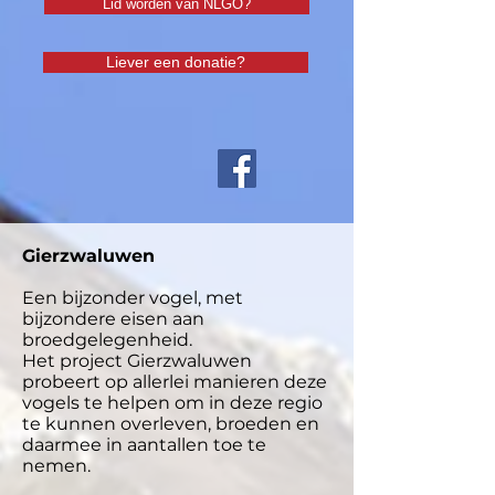
Lid worden van NLGO?
Liever een donatie?
Gierzwaluwen
Een bijzonder vogel, met
bijzondere eisen aan
broedgelegenheid.
Het project Gierzwaluwen
probeert op allerlei manieren deze
vogels te helpen om in deze regio
te kunnen overleven, broeden en
daarmee in aantallen toe te
nemen.