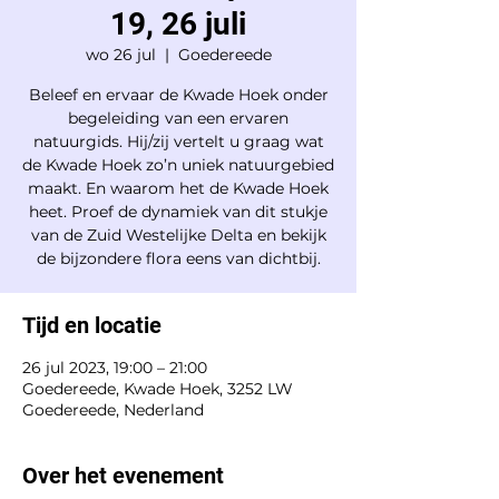
19, 26 juli
wo 26 jul
  |  
Goedereede
Beleef en ervaar de Kwade Hoek onder
begeleiding van een ervaren
natuurgids. Hij/zij vertelt u graag wat
de Kwade Hoek zo’n uniek natuurgebied
maakt. En waarom het de Kwade Hoek
heet. Proef de dynamiek van dit stukje
van de Zuid Westelijke Delta en bekijk
de bijzondere flora eens van dichtbij.
Tijd en locatie
26 jul 2023, 19:00 – 21:00
Goedereede, Kwade Hoek, 3252 LW
Goedereede, Nederland
Over het evenement