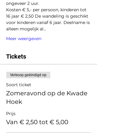
ongeveer 2 uur.
Kosten € 5,- per persoon, kinderen tot 
16 jaar € 2,50 De wandeling is geschikt 
voor kinderen vanaf 6 jaar. Deelname is 
alleen mogelijk al…
Meer weergeven
Tickets
Verkoop geëindigd op
Soort ticket
Zomeravond op de Kwade
Hoek
Prijs
Van € 2,50 tot € 5,00