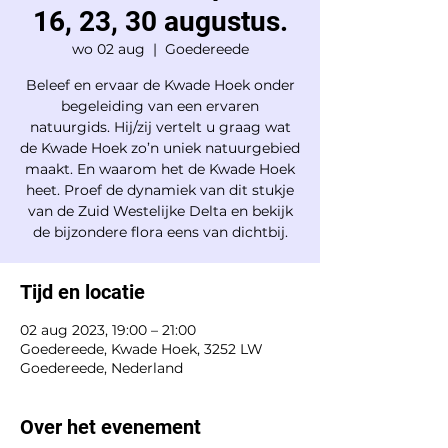
16, 23, 30 augustus.
wo 02 aug
  |  
Goedereede
Beleef en ervaar de Kwade Hoek onder
begeleiding van een ervaren
natuurgids. Hij/zij vertelt u graag wat
de Kwade Hoek zo’n uniek natuurgebied
maakt. En waarom het de Kwade Hoek
heet. Proef de dynamiek van dit stukje
van de Zuid Westelijke Delta en bekijk
de bijzondere flora eens van dichtbij.
Tijd en locatie
02 aug 2023, 19:00 – 21:00
Goedereede, Kwade Hoek, 3252 LW
Goedereede, Nederland
Over het evenement