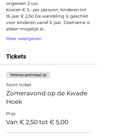
ongeveer 2 uur.
Kosten € 5,- per persoon, kinderen tot 
16 jaar € 2,50 De wandeling is geschikt 
voor kinderen vanaf 6 jaar. Deelname is 
alleen mogelijk al…
Meer weergeven
Tickets
Verkoop geëindigd op
Soort ticket
Zomeravond op de Kwade
Hoek
Prijs
Van € 2,50 tot € 5,00