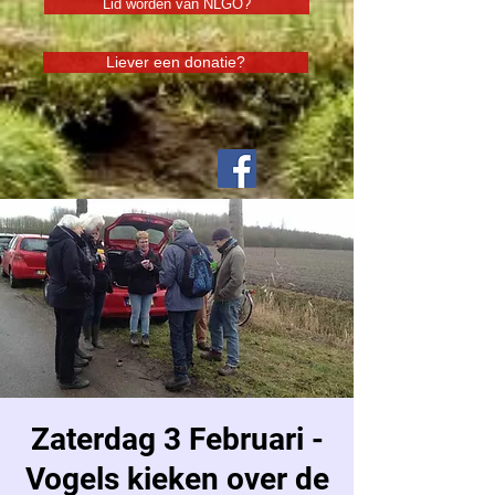
Lid worden van NLGO?
Liever een donatie?
Zaterdag 3 Februari -
Vogels kieken over de