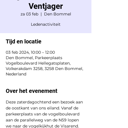
Ventjager
za 03 feb
  |  
Den Bommel
Tijd en locatie
03 feb 2024, 10:00 – 12:00
Den Bommel, Parkeerplaats
Vogelboulevard Hellegatsplaten,
Volkerakdam 3258, 3258 Den Bommel,
Nederland
Over het evenement
Deze zaterdagochtend een bezoek aan 
de oostkant van ons eiland. Vanaf de 
parkeerplaats van de vogelboulevard 
aan de parallelweg van de N59 lopen 
we naar de vogelkijkhut de Visarend. 