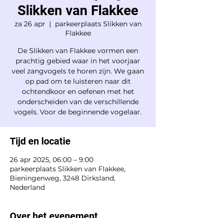
Slikken van Flakkee
za 26 apr
  |  
parkeerplaats Slikken van
Flakkee
De Slikken van Flakkee vormen een
prachtig gebied waar in het voorjaar
veel zangvogels te horen zijn. We gaan
op pad om te luisteren naar dit
ochtendkoor en oefenen met het
onderscheiden van de verschillende
vogels. Voor de beginnende vogelaar.
Tijd en locatie
26 apr 2025, 06:00 – 9:00
parkeerplaats Slikken van Flakkee,
Bieningenweg, 3248 Dirksland,
Nederland
Over het evenement