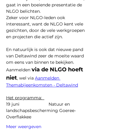
gaat in een boeiende presentatie de 
NLGO belichten.
Zeker voor NLGO-leden ook 
interessant, want de NLGO kent vele 
gezichten, door de vele werkgroepen 
en projecten die actief zijn.
En natuurlijk is ook dat nieuwe pand 
van Deltawind zeer de moeite waard 
om eens van binnen te bekijken.
via de NLGO hoeft 
Aanmelden 
niet
, wel via 
Aanmelden 
Themabijeenkomsten - Deltawind
Het programma:  
19 juni                        Natuur en 
landschapsbescherming Goeree-
Overflakkee 
Meer weergeven