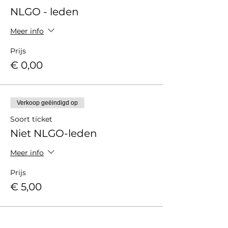
NLGO - leden
Meer info
Prijs
€ 0,00
Verkoop geëindigd op
Soort ticket
Niet NLGO-leden
Meer info
Prijs
€ 5,00
Verkoop geëindigd op