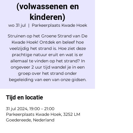
(volwassenen en
kinderen)
wo 31 jul
  |  
Parkeerplaats Kwade Hoek
Struinen op het Groene Strand van De
Kwade Hoek! Ontdek en beleef hoe
veelzijdig het strand is. Hoe ziet deze
prachtige natuur eruit en wat is er
allemaal te vinden op het strand? In
ongeveer 2 uur tijd wandel je in een
groep over het strand onder
begeleiding van een van onze gidsen.
Tijd en locatie
31 jul 2024, 19:00 – 21:00
Parkeerplaats Kwade Hoek, 3252 LM
Goedereede, Nederland