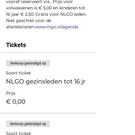
vooraf reserveert via 
. Prijs voor 
volwassenen is € 5,00 en kinderen tot 
16 jaar € 2,50. Gratis voor NLGO leden. 
Niet geschikt voor de 
allerkleinsten.
www.nlgo.nl/agenda
Tickets
Verkoop geëindigd op
Soort ticket
NLGO gezinsleden tot 16 jr
Prijs
€ 0,00
Verkoop geëindigd op
Soort ticket