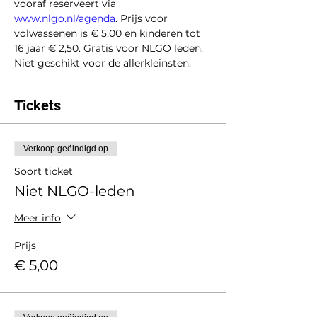
vooraf reserveert via 
www.nlgo.nl/agenda
. Prijs voor 
volwassenen is € 5,00 en kinderen tot 
16 jaar € 2,50. Gratis voor NLGO leden. 
Niet geschikt voor de allerkleinsten.
Tickets
Verkoop geëindigd op
Soort ticket
Niet NLGO-leden
Meer info
Prijs
€ 5,00