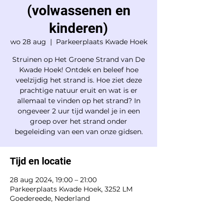
(volwassenen en
kinderen)
wo 28 aug
  |  
Parkeerplaats Kwade Hoek
Struinen op Het Groene Strand van De
Kwade Hoek! Ontdek en beleef hoe
veelzijdig het strand is. Hoe ziet deze
prachtige natuur eruit en wat is er
allemaal te vinden op het strand? In
ongeveer 2 uur tijd wandel je in een
groep over het strand onder
begeleiding van een van onze gidsen.
Tijd en locatie
28 aug 2024, 19:00 – 21:00
Parkeerplaats Kwade Hoek, 3252 LM
Goedereede, Nederland