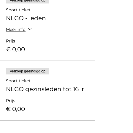
Verkoop geëindigd op
Soort ticket
NLGO - leden
Meer info
Prijs
€ 0,00
Verkoop geëindigd op
Soort ticket
NLGO gezinsleden tot 16 jr
Prijs
€ 0,00
Verkoop geëindigd op