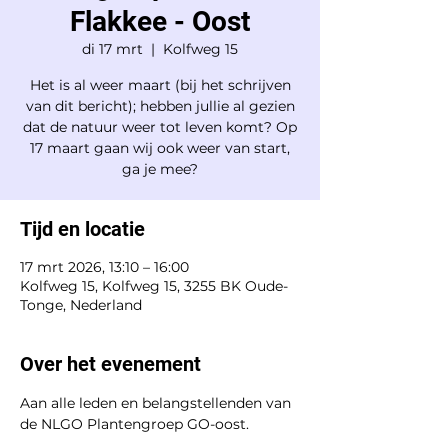
Flakkee - Oost
di 17 mrt
  |  
Kolfweg 15
Het is al weer maart (bij het schrijven
van dit bericht); hebben jullie al gezien
dat de natuur weer tot leven komt? Op
17 maart gaan wij ook weer van start,
ga je mee?
Tijd en locatie
17 mrt 2026, 13:10 – 16:00
Kolfweg 15, Kolfweg 15, 3255 BK Oude-
Tonge, Nederland
Over het evenement
Aan alle leden en belangstellenden van 
de NLGO Plantengroep GO-oost.