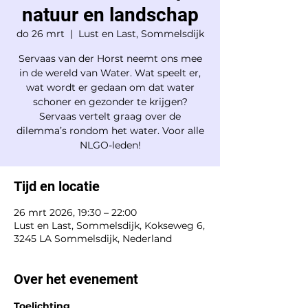
natuur en landschap
do 26 mrt
  |  
Lust en Last, Sommelsdijk
Servaas van der Horst neemt ons mee
in de wereld van Water. Wat speelt er,
wat wordt er gedaan om dat water
schoner en gezonder te krijgen?
Servaas vertelt graag over de
dilemma’s rondom het water. Voor alle
NLGO-leden!
Tijd en locatie
26 mrt 2026, 19:30 – 22:00
Lust en Last, Sommelsdijk, Kokseweg 6,
3245 LA Sommelsdijk, Nederland
Over het evenement
Toelichting 