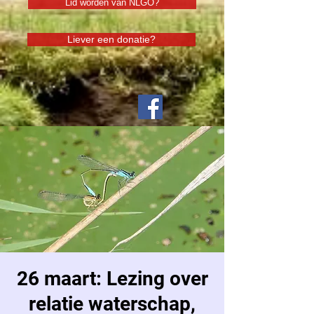
Lid worden van NLGO?
Liever een donatie?
26 maart: Lezing over
relatie waterschap,