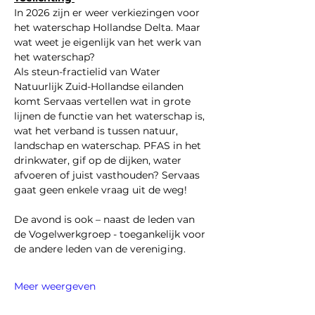
In 2026 zijn er weer verkiezingen voor 
het waterschap Hollandse Delta. Maar 
wat weet je eigenlijk van het werk van 
het waterschap?
Als steun-fractielid van Water 
Natuurlijk Zuid-Hollandse eilanden 
komt Servaas vertellen wat in grote 
lijnen de functie van het waterschap is, 
wat het verband is tussen natuur, 
landschap en waterschap. PFAS in het 
drinkwater, gif op de dijken, water 
afvoeren of juist vasthouden? Servaas 
gaat geen enkele vraag uit de weg!
De avond is ook – naast de leden van 
de Vogelwerkgroep - toegankelijk voor 
de andere leden van de vereniging.
Meer weergeven